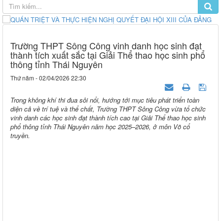
Trường THPT Sông Công vinh danh học sinh đạt
thành tích xuất sắc tại Giải Thể thao học sinh phổ
thông tỉnh Thái Nguyên
Thứ năm - 02/04/2026 22:30
Trong không khí thi đua sôi nổi, hướng tới mục tiêu phát triển toàn
diện cả về trí tuệ và thể chất, Trường THPT Sông Công vừa tổ chức
vinh danh các học sinh đạt thành tích cao tại Giải Thể thao học sinh
phổ thông tỉnh Thái Nguyên năm học 2025–2026, ở môn Võ cổ
truyền.