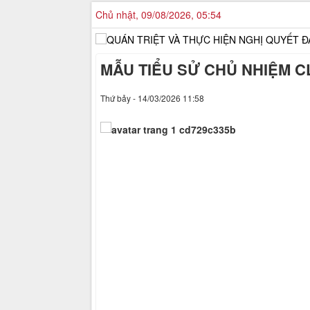
Chủ nhật, 09/08/2026, 05:54
MẪU TIỂU SỬ CHỦ NHIỆM CL
Thứ bảy - 14/03/2026 11:58