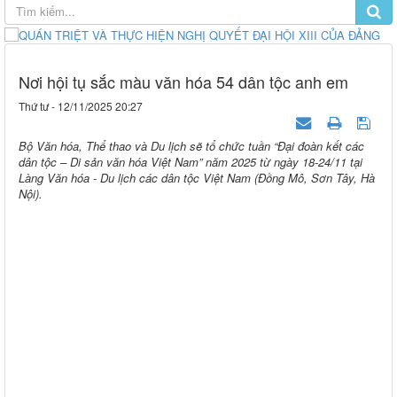
Nơi hội tụ sắc màu văn hóa 54 dân tộc anh em
Thứ tư - 12/11/2025 20:27
Bộ Văn hóa, Thể thao và Du lịch sẽ tổ chức tuần “Đại đoàn kết các
dân tộc – Di sản văn hóa Việt Nam” năm 2025 từ ngày 18-24/11 tại
Làng Văn hóa - Du lịch các dân tộc Việt Nam (Đồng Mô, Sơn Tây, Hà
Nội).