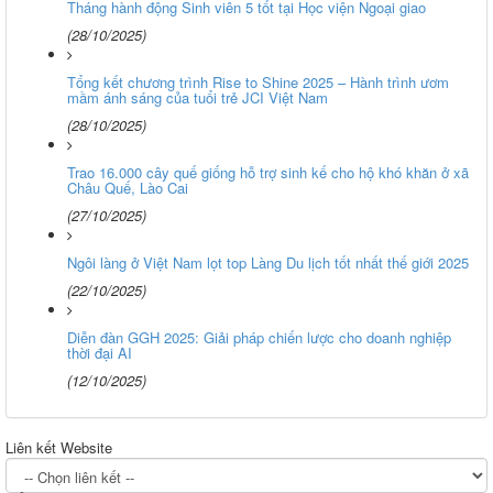
Tháng hành động Sinh viên 5 tốt tại Học viện Ngoại giao
(28/10/2025)
Tổng kết chương trình Rise to Shine 2025 – Hành trình ươm
mầm ánh sáng của tuổi trẻ JCI Việt Nam
(28/10/2025)
Trao 16.000 cây quế giống hỗ trợ sinh kế cho hộ khó khăn ở xã
Châu Quế, Lào Cai
(27/10/2025)
Ngôi làng ở Việt Nam lọt top Làng Du lịch tốt nhất thế giới 2025
(22/10/2025)
Diễn đàn GGH 2025: Giải pháp chiến lược cho doanh nghiệp
thời đại AI
(12/10/2025)
Liên kết Website